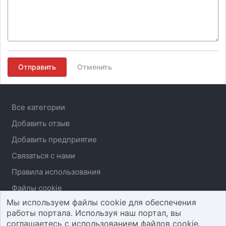
Отправить
Отменить
Все категории
Добавить отзыв
Добавить предприятие
Связаться с нами
Правила использования
Файлы cookie
Мы используем файлы cookie для обеспечения
работы портала. Используя наш портал, вы
соглашаетесь с использованием файлов cookie.