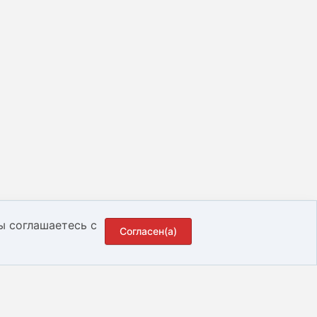
ы соглашаетесь с
Согласен(а)