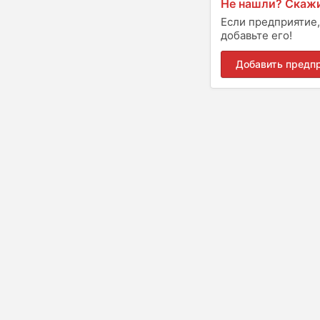
Не нашли? Скажи
Если предприятие,
добавьте его!
Добавить предп