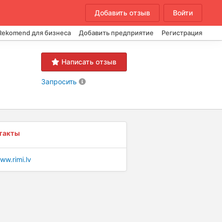
Добавить отзыв
Войти
Rekomend для бизнеса
Добавить предприятие
Регистрация
Написать отзыв
Запросить
такты
ww.rimi.lv