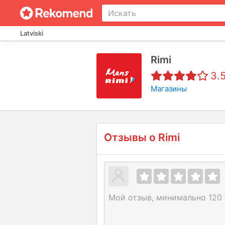
Latviski
Rimi
3.
Магазины
Отзывы о
Rimi