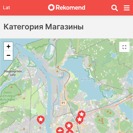
Lat
Категория Магазины
+
−